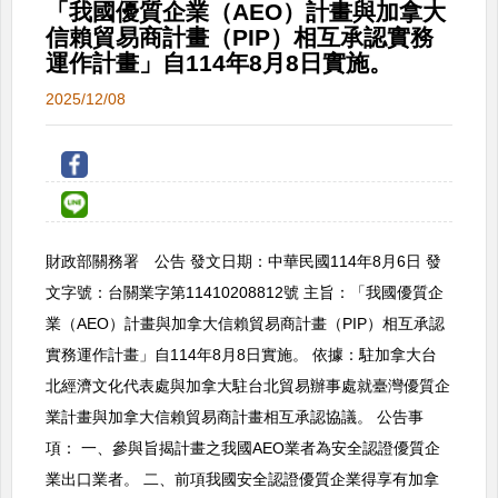
「我國優質企業（AEO）計畫與加拿大
信賴貿易商計畫（PIP）相互承認實務
運作計畫」自114年8月8日實施。
2025/12/08
財政部關務署 公告 發文日期：中華民國114年8月6日 發
文字號：台關業字第11410208812號 主旨：「我國優質企
業（AEO）計畫與加拿大信賴貿易商計畫（PIP）相互承認
實務運作計畫」自114年8月8日實施。 依據：駐加拿大台
北經濟文化代表處與加拿大駐台北貿易辦事處就臺灣優質企
業計畫與加拿大信賴貿易商計畫相互承認協議。 公告事
項： 一、參與旨揭計畫之我國AEO業者為安全認證優質企
業出口業者。 二、前項我國安全認證優質企業得享有加拿